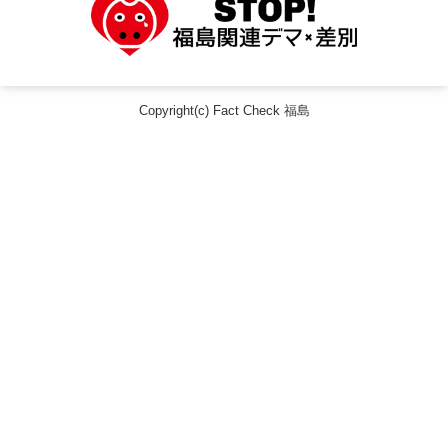
Copyright(c) Fact Check 福島